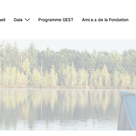
eil
Gala
Programme GEST
Ami.e.s de la Fondation