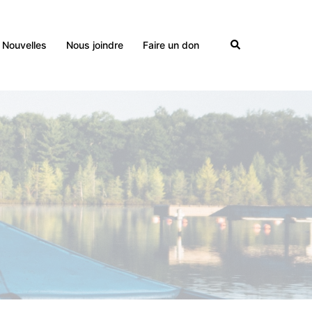
Nouvelles
Nous joindre
Faire un don