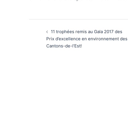
11 trophées remis au Gala 2017 des
Prix d’excellence en environnement des
Cantons-de-l’Est!