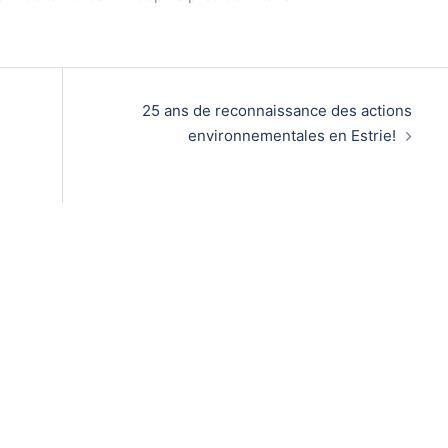
25 ans de reconnaissance des actions
environnementales en Estrie!