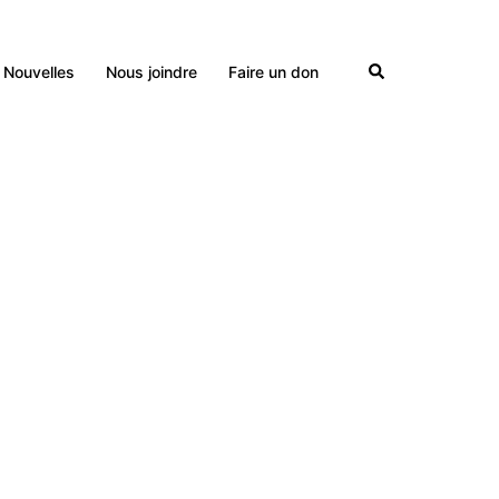
Nouvelles
Nous joindre
Faire un don