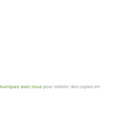
uniquez avec nous
pour obtenir des copies en