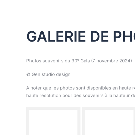
GALERIE DE PH
e
Photos souvenirs du 30
Gala (7 novembre 2024)
© Gen studio design
A noter que les photos sont disponibles en haute ré
haute résolution pour des souvenirs à la hauteur 