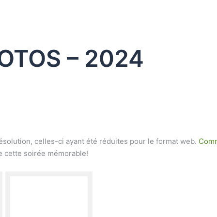
OTOS – 2024
solution, celles-ci ayant été réduites pour le format web.
Comm
de cette soirée mémorable!